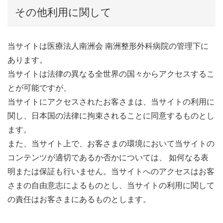
その他利用に関して
当サイトは医療法人南洲会 南洲整形外科病院の管理下に
あります。
当サイトは法律の異なる全世界の国々からアクセスするこ
とが可能ですが、
当サイトにアクセスされたお客さまは、当サイトの利用に
関し、日本国の法律に拘束されることに同意するものとし
ます。
また、当サイト上で、お客さまの環境において当サイトの
コンテンツが適切であるか否かについては、 如何なる表
明または保証も行いません。当サイトへのアクセスはお客
さまの自由意志によるものとし、当サイトの利用に関して
の責任はお客さまにあるものとします。