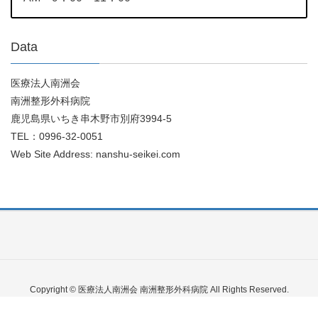
Data
医療法人南洲会
南洲整形外科病院
鹿児島県いちき串木野市別府3994-5
TEL：0996-32-0051
Web Site Address: nanshu-seikei.com
Copyright © 医療法人南洲会 南洲整形外科病院 All Rights Reserved.