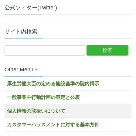
公式ツィター(Twitter)
サイト内検索
Other Menu＋
厚生労働大臣の定める施設基準の院内掲示
一般事業主行動計画の策定と公表
個人情報の取扱いについて
カスタマーハラスメントに対する基本方針