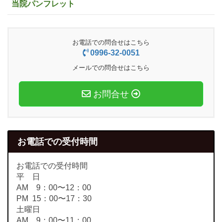
当院パンフレット
お電話での問合せはこちら
0996-32-0051
メールでの問合せはこちら
お問合せ
お電話での受付時間
お電話での受付時間
平 日
AM 9：00〜12：00
PM 15：00〜17：30
土曜日
AM 9：00〜11：00