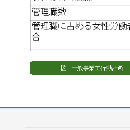
一般事業主行動計画 