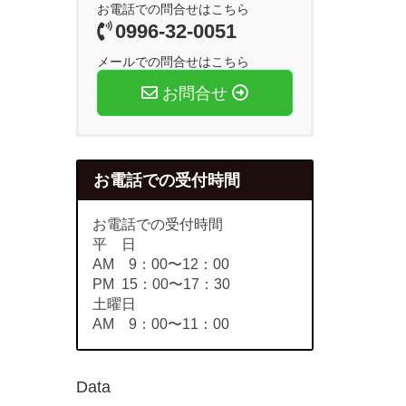
お電話での問合せはこちら
0996-32-0051
メールでの問合せはこちら
お問合せ
お電話での受付時間
お電話での受付時間
平 日
AM 9：00〜12：00
PM 15：00〜17：30
土曜日
AM 9：00〜11：00
Data