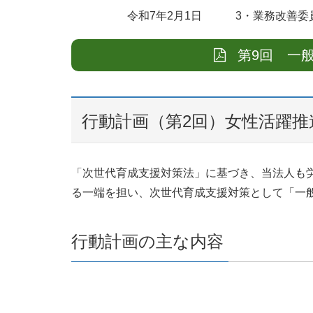
令和7年2月1日 3・業務改善委員会
第9回 一般
行動計画（第2回）女性活躍推
「次世代育成支援対策法」に基づき、当法人も
る一端を担い、次世代育成支援対策として「一
行動計画の主な内容