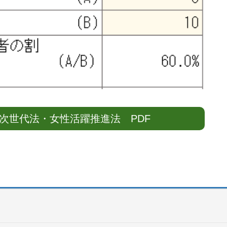
次世代法・女性活躍推進法 PDF