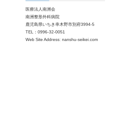
医療法人南洲会
南洲整形外科病院
鹿児島県いちき串木野市別府3994-5
TEL：0996-32-0051
Web Site Address: nanshu-seikei.com