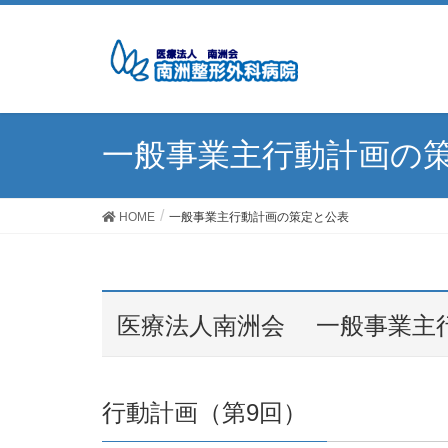
一般事業主行動計画の
HOME
一般事業主行動計画の策定と公表
医療法人南洲会 一般事業主
行動計画（第9回）