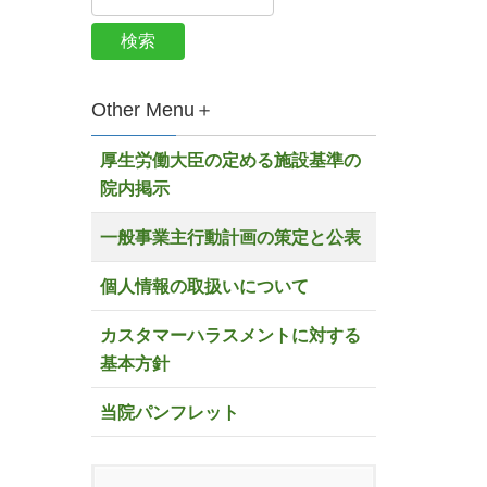
Other Menu＋
厚生労働大臣の定める施設基準の
院内掲示
一般事業主行動計画の策定と公表
個人情報の取扱いについて
カスタマーハラスメントに対する
基本方針
当院パンフレット