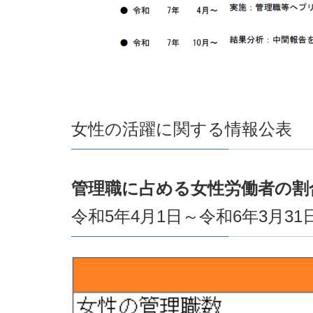
女性の活躍に関する情報公表 
管理職に占める女性労働者の割
令和5年4月1日～令和6年3月31