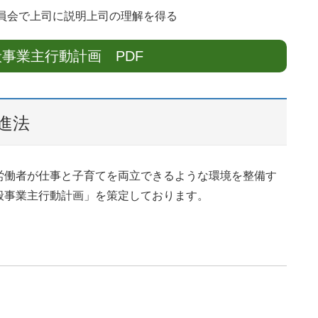
で上司に説明上司の理解を得る
事業主行動計画 PDF
進法
労働者が仕事と子育てを両立できるような環境を整備す
般事業主行動計画」を策定しております。