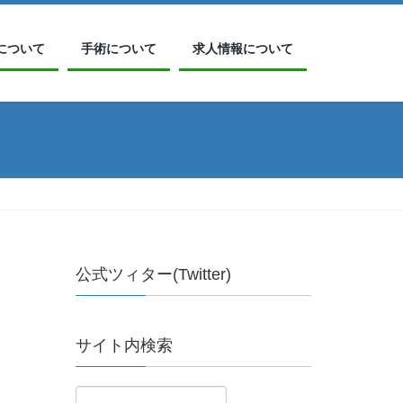
について
手術について
求人情報について
公式ツィター(Twitter)
サイト内検索