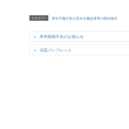
カテゴリー
厚生労働大臣の定める施設基準の院内掲示
岸本医師不在のお知らせ
当院パンフレット