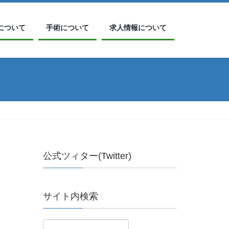
について
手術について
求人情報について
公式ツィター(Twitter)
サイト内検索