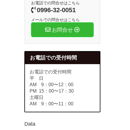
お電話での問合せはこちら
0996-32-0051
メールでの問合せはこちら
お問合せ
お電話での受付時間
お電話での受付時間
平 日
AM 9：00〜12：00
PM 15：00〜17：30
土曜日
AM 9：00〜11：00
Data