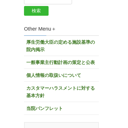
Other Menu＋
厚生労働大臣の定める施設基準の
院内掲示
一般事業主行動計画の策定と公表
個人情報の取扱いについて
カスタマーハラスメントに対する
基本方針
当院パンフレット